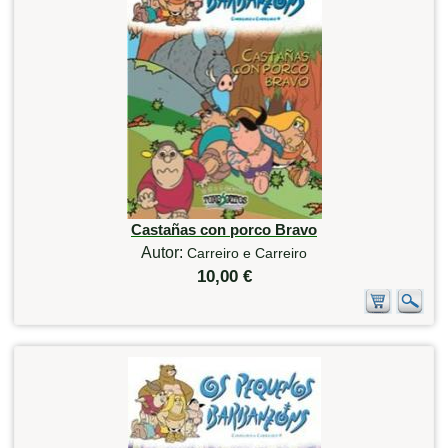
Castañas con porco Bravo
Autor:
Carreiro e Carreiro
10,00 €