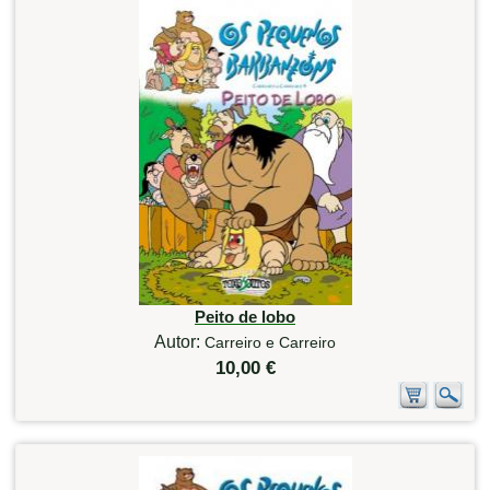
Peito de lobo
Autor:
Carreiro e Carreiro
10,00 €