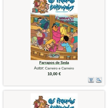
Farrapos de Seda
Autor:
Carreiro e Carreiro
10,00 €