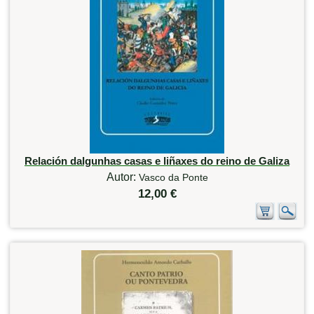
Relación dalgunhas casas e liñaxes do reino de Galiza
Autor:
Vasco da Ponte
12,00 €