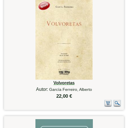
Volvoretas
Autor:
García Ferreiro, Alberto
22,00 €