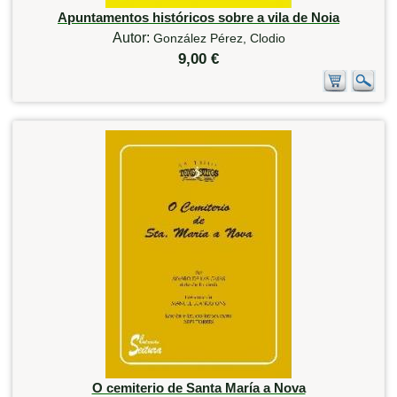
Apuntamentos históricos sobre a vila de Noia
Autor:
González Pérez, Clodio
9,00 €
O cemiterio de Santa María a Nova