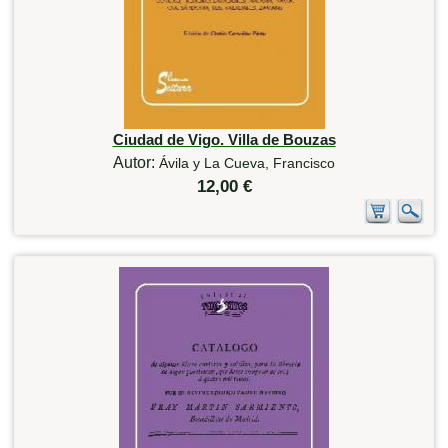
Ciudad de Vigo. Villa de Bouzas
Autor:
Ávila y La Cueva, Francisco
12,00 €