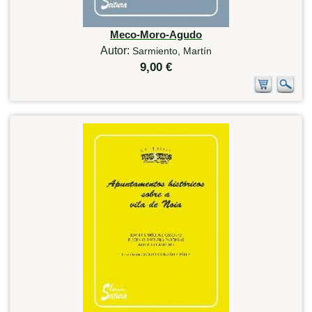
Meco-Moro-Agudo
Autor:
Sarmiento, Martín
9,00 €