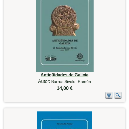
Antigüidades de Galicia
Autor:
Barros Sivelo, Ramón
14,00 €