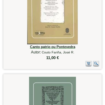
Canto patrio ou Pontevedra
Autor:
Couto Fariña, José R.
11,00 €