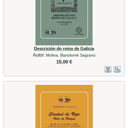
Descrición do reino de Galicia
Autor:
Molina, Bartolomé Sagrario
15,00 €