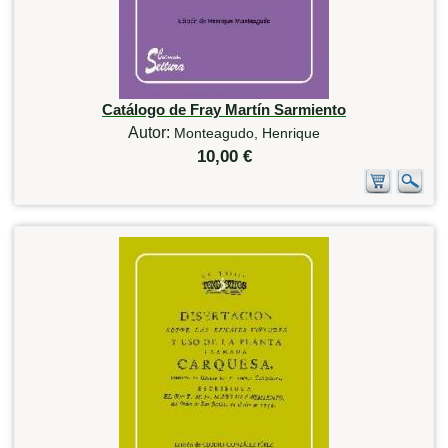
Catálogo de Fray Martín Sarmiento
Autor:
Monteagudo, Henrique
10,00 €