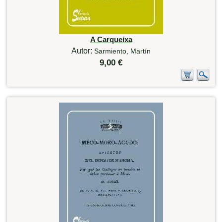
A Carqueixa
Autor:
Sarmiento, Martín
9,00 €