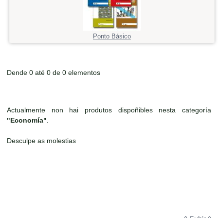
Ponto Básico
Dende 0 até 0 de 0 elementos
Actualmente non hai produtos dispoñibles nesta categoría
"Economía"
.
Desculpe as molestias