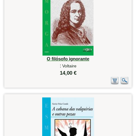
O filósofo ignorante
:
Voltaire
14,00 €