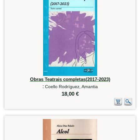
Obras Teatrais completas(2017-2023)
:
Coello Rodríguez, Amantia
18,00 €