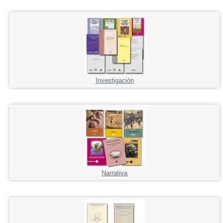
Investigación
Narrativa