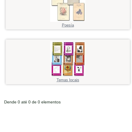
Poesía
Temas locais
Dende 0 até 0 de 0 elementos