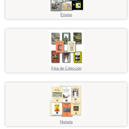
Ensino
Fóra de Colección
Historia