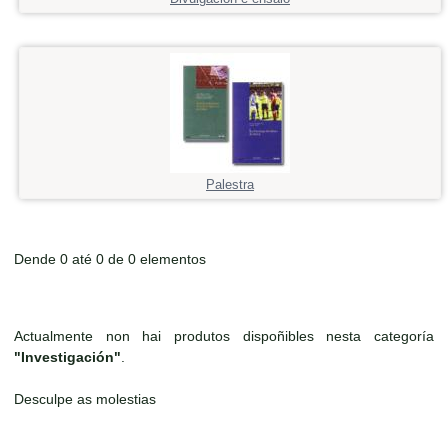
Palestra
Dende 0 até 0 de 0 elementos
Actualmente non hai produtos dispoñibles nesta categoría
"Investigación"
.
Desculpe as molestias