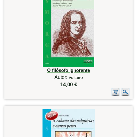
O filósofo ignorante
Autor:
Voltaire
14,00 €