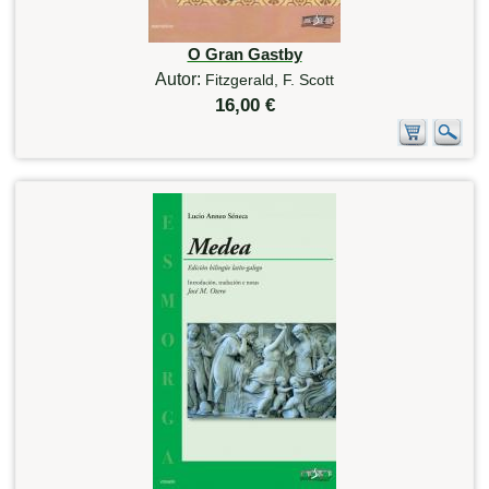
O Gran Gastby
Autor:
Fitzgerald, F. Scott
16,00 €