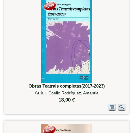
Obras Teatrais completas(2017-2023)
Autor:
Coello Rodríguez, Amantia
18,00 €