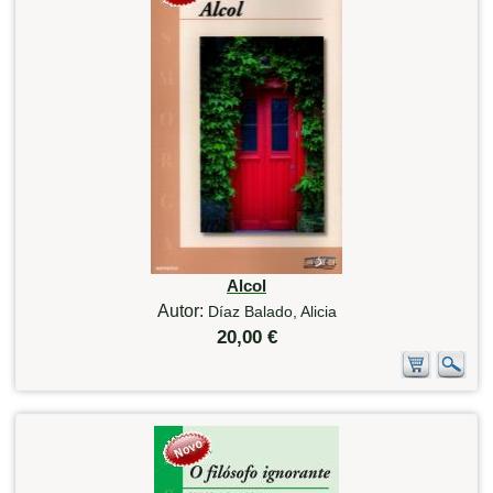
Alcol
Autor:
Díaz Balado, Alicia
20,00 €