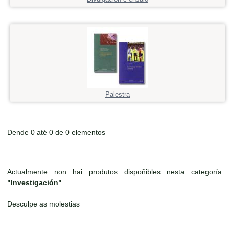
Palestra
Dende 0 até 0 de 0 elementos
Actualmente non hai produtos dispoñibles nesta categoría
"Investigación"
.
Desculpe as molestias