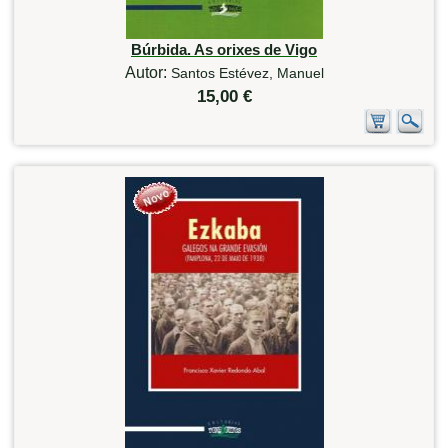
Búrbida. As orixes de Vigo
Autor:
Santos Estévez, Manuel
15,00 €