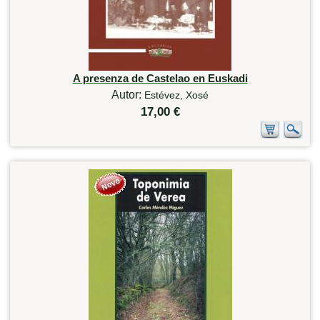
A presenza de Castelao en Euskadi
Autor:
Estévez, Xosé
17,00 €