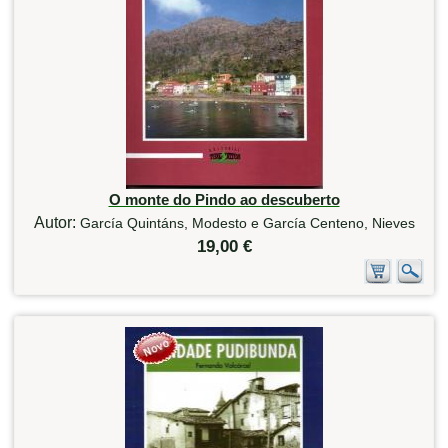
O monte do Pindo ao descuberto
Autor:
García Quintáns, Modesto e García Centeno, Nieves
19,00 €