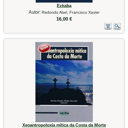
Ezkaba
Autor:
Redondo Abel, Francisco Xavier
16,00 €
Xeoantropoloxía mítica da Costa da Morte