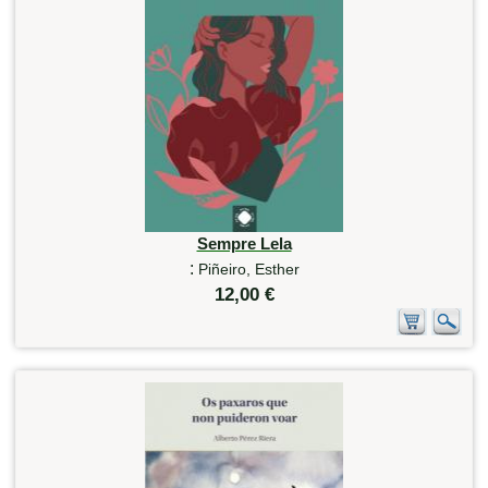
Sempre Lela
:
Piñeiro, Esther
12,00 €