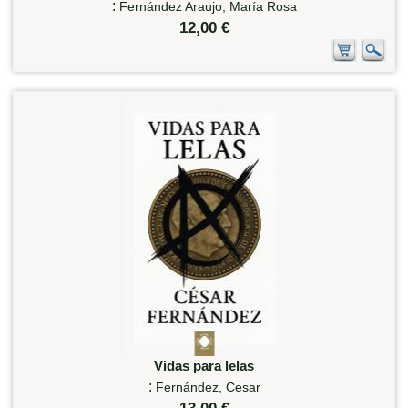
:
Fernández Araujo, María Rosa
12,00 €
Vidas para lelas
:
Fernández, Cesar