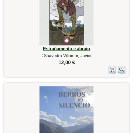
Estrañamento e abraio
:
Saavedra Villamor, Javier
12,00 €