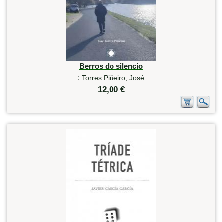
Berros do silencio
:
Torres Piñeiro, José
12,00 €