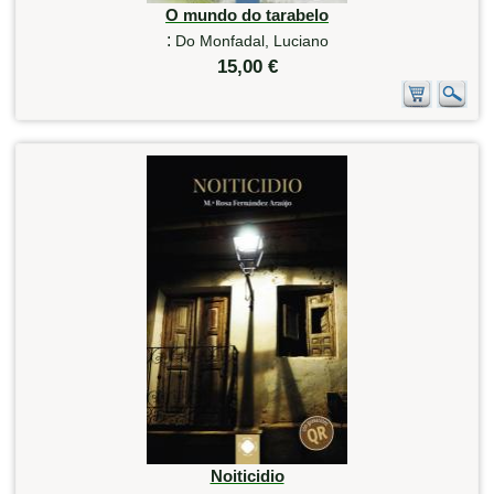
O mundo do tarabelo
:
Do Monfadal, Luciano
15,00 €
Noiticidio