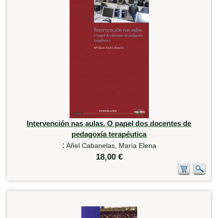
Intervención nas aulas. O papel dos docentes de
pedagoxía terapéutica
:
Añel Cabanelas, María Elena
18,00 €