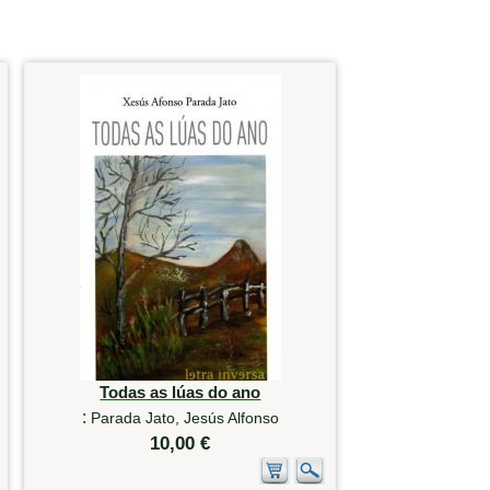
Todas as lúas do ano
:
Parada Jato, Jesús Alfonso
10,00 €