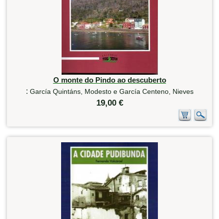
O monte do Pindo ao descuberto
:
García Quintáns, Modesto e García Centeno, Nieves
19,00 €