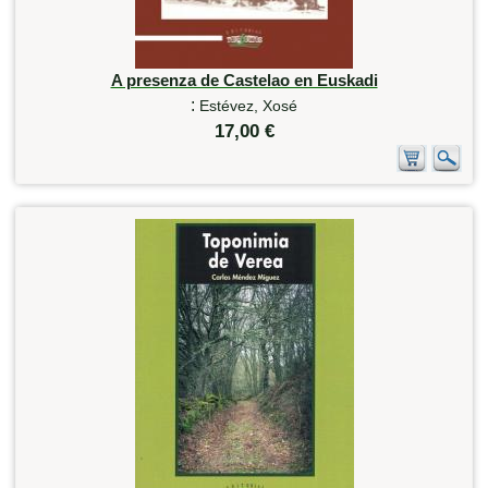
A presenza de Castelao en Euskadi
:
Estévez, Xosé
17,00 €