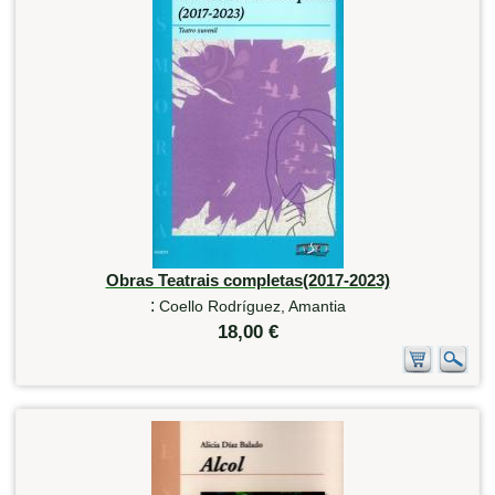
Obras Teatrais completas(2017-2023)
:
Coello Rodríguez, Amantia
18,00 €