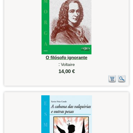
O filósofo ignorante
:
Voltaire
14,00 €