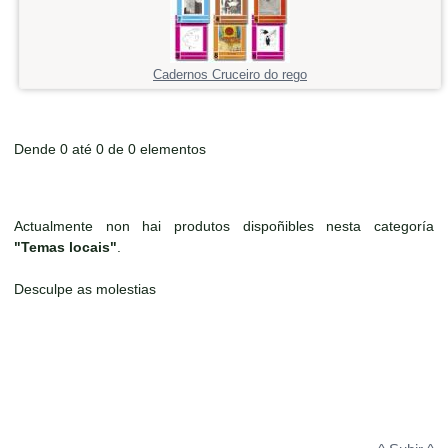
Cadernos Cruceiro do rego
Dende 0 até 0 de 0 elementos
Actualmente non hai produtos dispoñibles nesta categoría
"Temas locais"
.
Desculpe as molestias