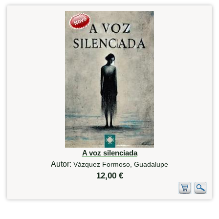
A voz silenciada
Autor:
Vázquez Formoso, Guadalupe
12,00 €