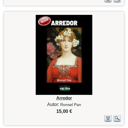
Arredor
Autor:
Ronsel Pan
15,00 €