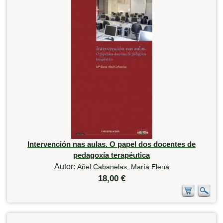
Intervención nas aulas. O papel dos docentes de
pedagoxía terapéutica
Autor:
Añel Cabanelas, María Elena
18,00 €