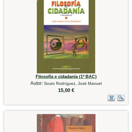
Filosofía e cidadanía (1º BAC)
Autor:
Souto Rodríguez, José Manuel
15,00 €