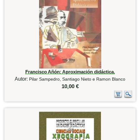
Francisco Añón: Aproximación didáctica.
Autor:
Pilar Sampedro, Santiago Nieto e Ramon Blanco
10,00 €