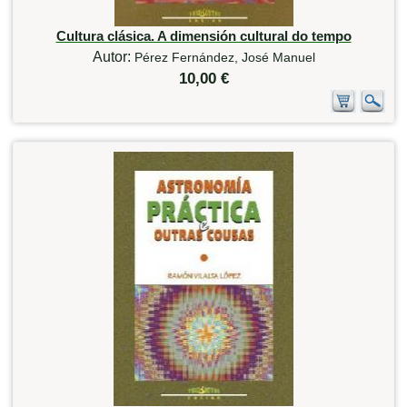
Cultura clásica. A dimensión cultural do tempo
Autor:
Pérez Fernández, José Manuel
10,00 €