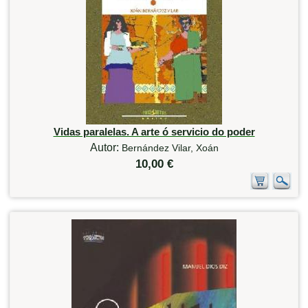
Vidas paralelas. A arte ó servicio do poder
Autor:
Bernández Vilar, Xoán
10,00 €