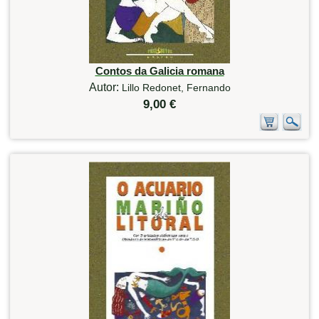
Contos da Galicia romana
Autor:
Lillo Redonet, Fernando
9,00 €