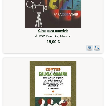
Cine para convivir
Autor:
Dios Diz, Manuel
15,00 €