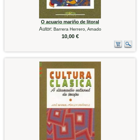
O acuario mariño de litoral
Autor:
Barrera Herrero, Amado
10,00 €