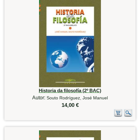
Historia da filosofía (2º BAC)
Autor:
Souto Rodríguez, José Manuel
14,00 €