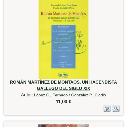
ROMÁN MARTÍNEZ DE MONTAOS, UN HACENDISTA
GALLEGO DEL SIGLO XIX
Autor:
López C., Fernado / González P. ,Clodio
11,00 €