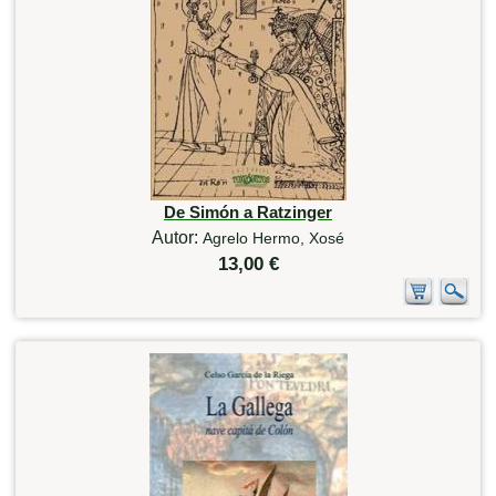
De Simón a Ratzinger
Autor:
Agrelo Hermo, Xosé
13,00 €