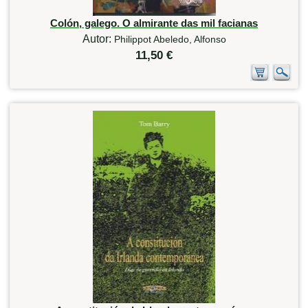
Colón, galego. O almirante das mil facianas
Autor:
Philippot Abeledo, Alfonso
11,50 €