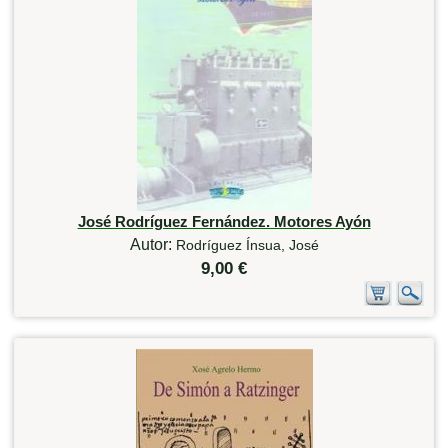
José Rodríguez Fernández. Motores Ayón
Autor:
Rodríguez Ínsua, José
9,00 €