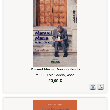
Manuel María. Reencontrado
Autor:
Lois García, Xosé
20,00 €