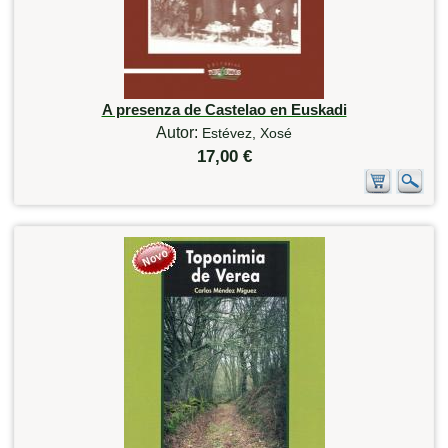
A presenza de Castelao en Euskadi
Autor:
Estévez, Xosé
17,00 €