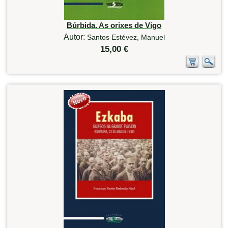
Búrbida. As orixes de Vigo
Autor:
Santos Estévez, Manuel
15,00 €