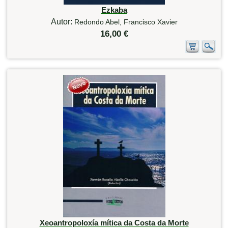
Ezkaba
Autor:
Redondo Abel, Francisco Xavier
16,00 €
Xeoantropoloxía mítica da Costa da Morte