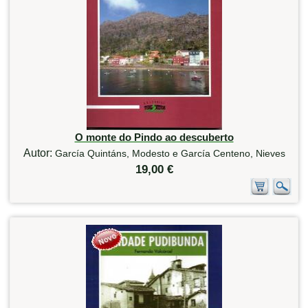
O monte do Pindo ao descuberto
Autor:
García Quintáns, Modesto e García Centeno, Nieves
19,00 €