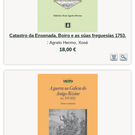
Catastro da Ensenada. Boiro e as súas freguesías 1753.
:
Agrelo Hermo, Xosé
18,00 €