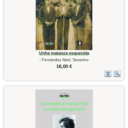
Unha matanza esquecida
:
Fernández Abel, Severino
16,00 €