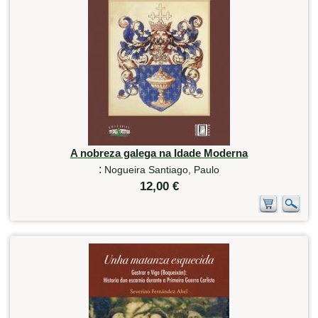
A nobreza galega na Idade Moderna
:
Nogueira Santiago, Paulo
12,00 €