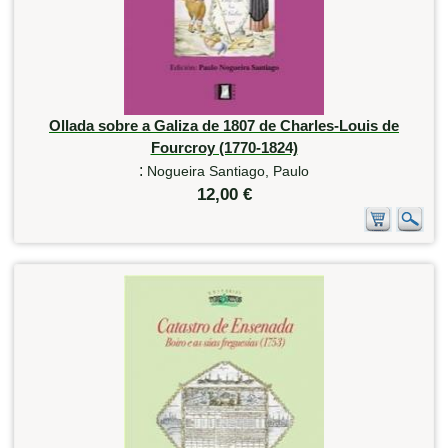
Ollada sobre a Galiza de 1807 de Charles-Louis de
Fourcroy (1770-1824)
:
Nogueira Santiago, Paulo
12,00 €