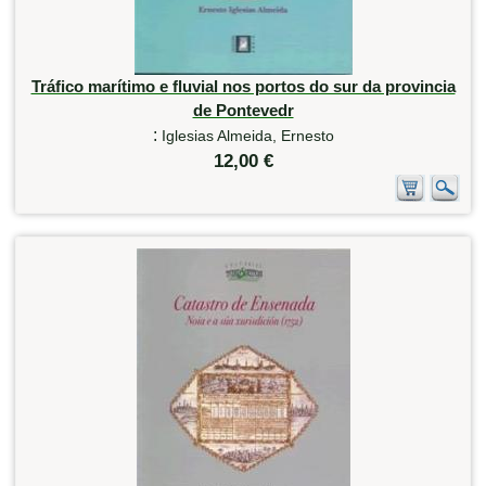
Tráfico marítimo e fluvial nos portos do sur da provincia
de Pontevedr
:
Iglesias Almeida, Ernesto
12,00 €