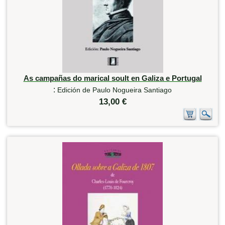
As campañas do marical soult en Galiza e Portugal
:
Edición de Paulo Nogueira Santiago
13,00 €