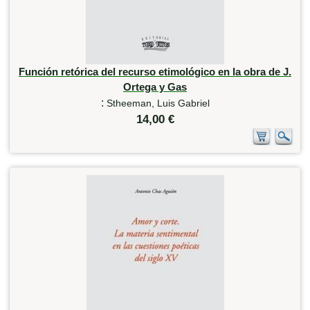
Función retórica del recurso etimológico en la obra de J.
Ortega y Gas
:
Stheeman, Luis Gabriel
14,00 €