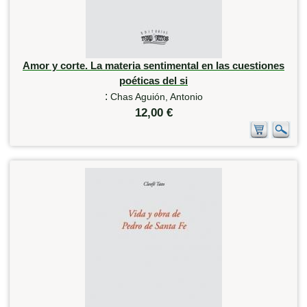
Amor y corte. La materia sentimental en las cuestiones
poéticas del si
:
Chas Aguión, Antonio
12,00 €