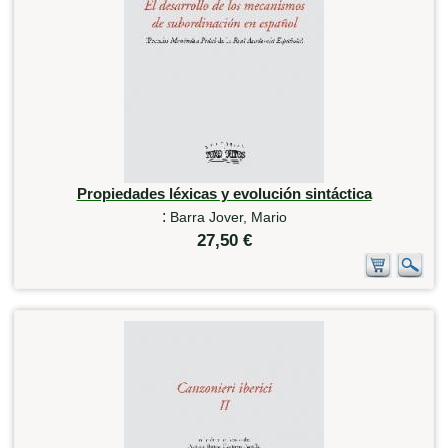
Propiedades léxicas y evolución sintáctica
:
Barra Jover, Mario
27,50 €