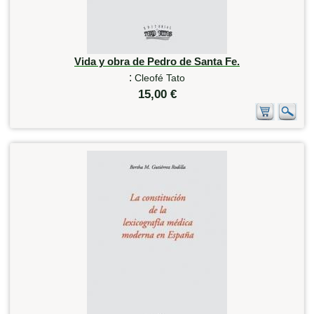
Vida y obra de Pedro de Santa Fe.
:
Cleofé Tato
15,00 €