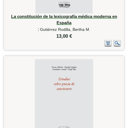
La constitución de la lexicografía médica moderna en
España
:
Gutiérrez Rodilla, Bertha M.
13,00 €