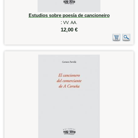
Estudios sobre poesía de cancioneiro
:
VV. AA.
12,00 €