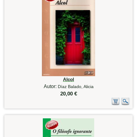
Alcol
Autor:
Díaz Balado, Alicia
20,00 €