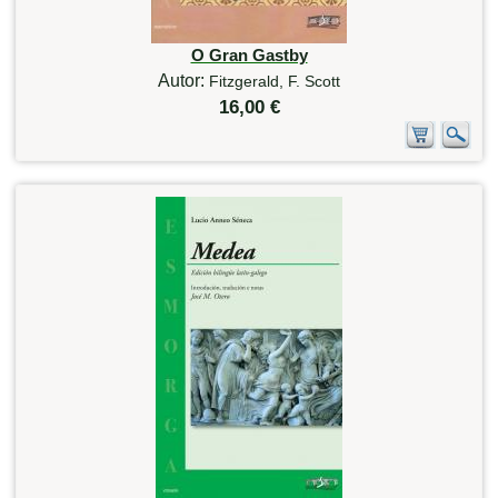
O Gran Gastby
Autor:
Fitzgerald, F. Scott
16,00 €