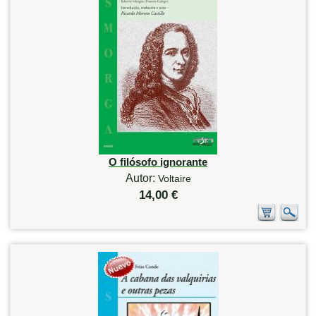
O filósofo ignorante
Autor:
Voltaire
14,00 €