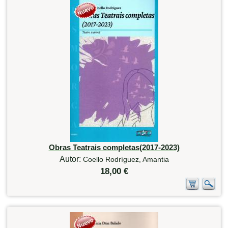
Obras Teatrais completas(2017-2023)
Autor:
Coello Rodríguez, Amantia
18,00 €