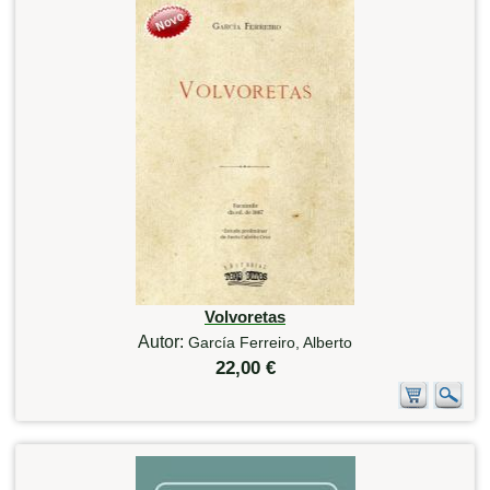
Volvoretas
Autor:
García Ferreiro, Alberto
22,00 €