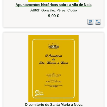
Apuntamentos históricos sobre a vila de Noia
Autor:
González Pérez, Clodio
9,00 €
O cemiterio de Santa María a Nova