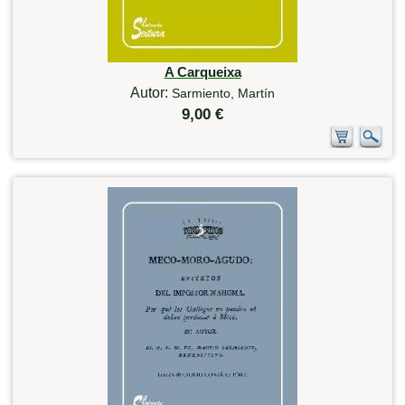
A Carqueixa
Autor:
Sarmiento, Martín
9,00 €