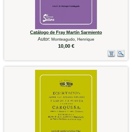
Catálogo de Fray Martín Sarmiento
Autor:
Monteagudo, Henrique
10,00 €