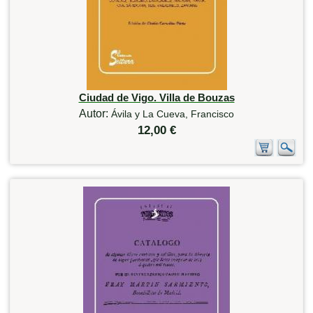
Ciudad de Vigo. Villa de Bouzas
Autor:
Ávila y La Cueva, Francisco
12,00 €