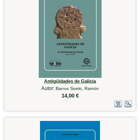
Antigüidades de Galicia
Autor:
Barros Sivelo, Ramón
14,00 €