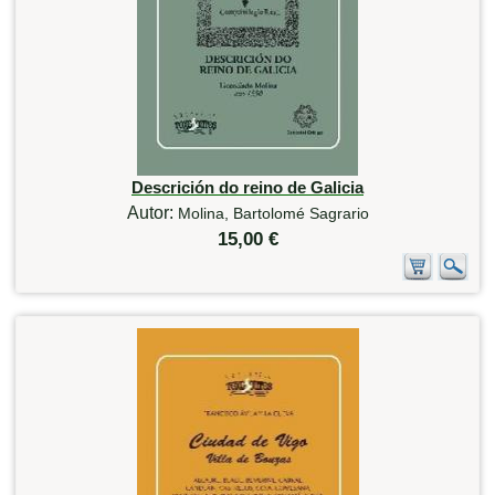
Descrición do reino de Galicia
Autor:
Molina, Bartolomé Sagrario
15,00 €