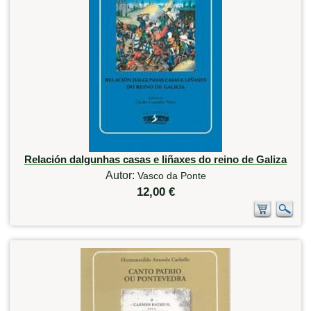
Relación dalgunhas casas e liñaxes do reino de Galiza
Autor:
Vasco da Ponte
12,00 €