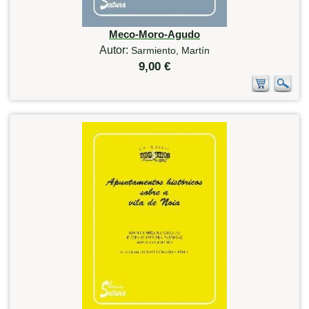
Meco-Moro-Agudo
Autor:
Sarmiento, Martín
9,00 €