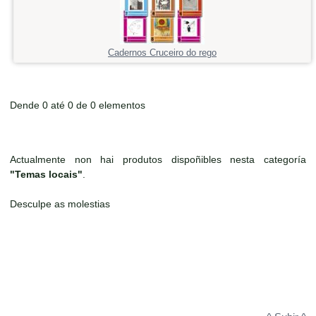
Cadernos Cruceiro do rego
Dende 0 até 0 de 0 elementos
Actualmente non hai produtos dispoñibles nesta categoría
"Temas locais"
.
Desculpe as molestias