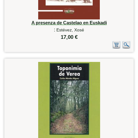
A presenza de Castelao en Euskadi
:
Estévez, Xosé
17,00 €