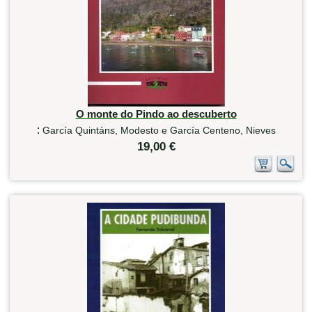
O monte do Pindo ao descuberto
:
García Quintáns, Modesto e García Centeno, Nieves
19,00 €