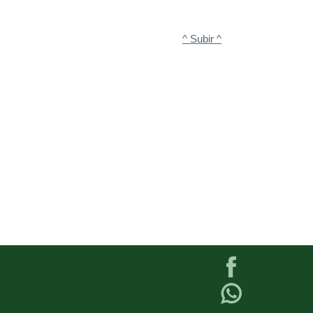
^ Subir ^