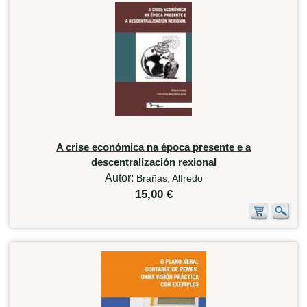
A crise económica na época presente e a
descentralización rexional
Autor:
Brañas, Alfredo
15,00 €