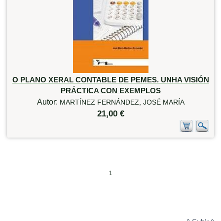
O PLANO XERAL CONTABLE DE PEMES. UNHA VISIÓN
PRÁCTICA CON EXEMPLOS
Autor:
MARTÍNEZ FERNÁNDEZ, JOSÉ MARÍA
21,00 €
1