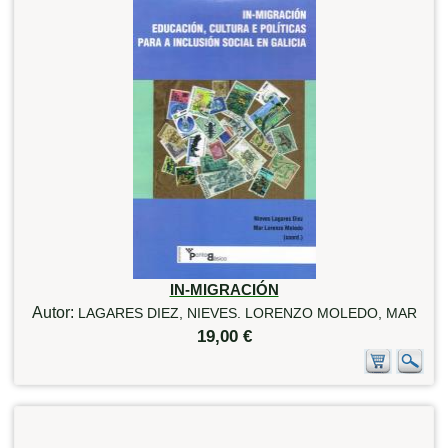
IN-MIGRACIÓN
Autor:
LAGARES DIEZ, NIEVES. LORENZO MOLEDO, MAR
19,00 €