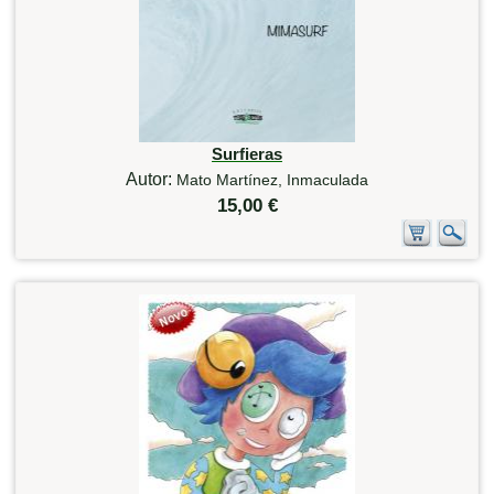
Surfieras
Autor:
Mato Martínez, Inmaculada
15,00 €