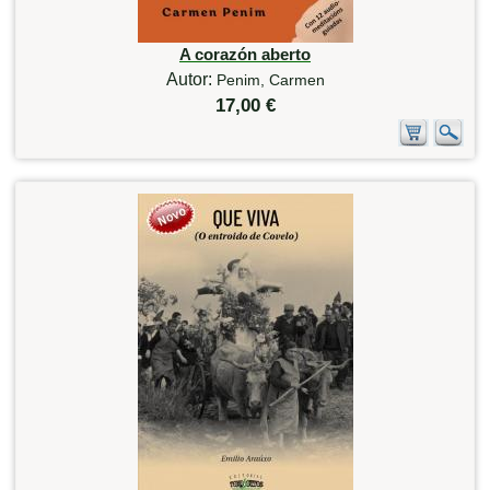
A corazón aberto
Autor:
Penim, Carmen
17,00 €