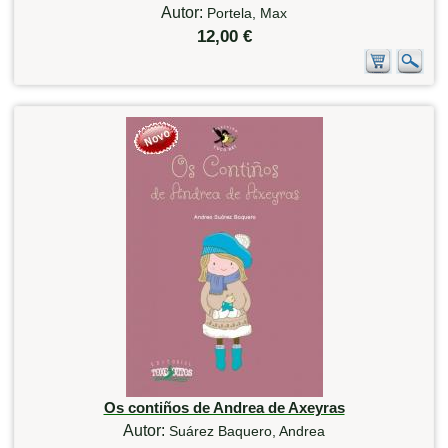
Autor:
Portela, Max
12,00 €
Os contiños de Andrea de Axeyras
Autor:
Suárez Baquero, Andrea