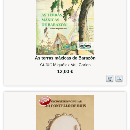
As terras máxicas de Barazón
Autor:
Miguélez Val, Carlos
12,00 €