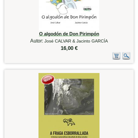
O algodón de Don Pirimpón
Autor:
José CALVAR & Jacinto GARCÍA
16,00 €