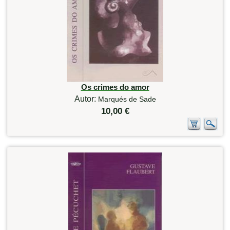
Os crimes do amor
Autor:
Marqués de Sade
10,00 €