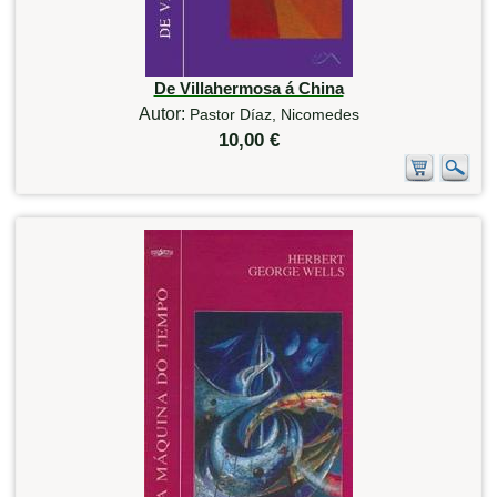
De Villahermosa á China
Autor:
Pastor Díaz, Nicomedes
10,00 €