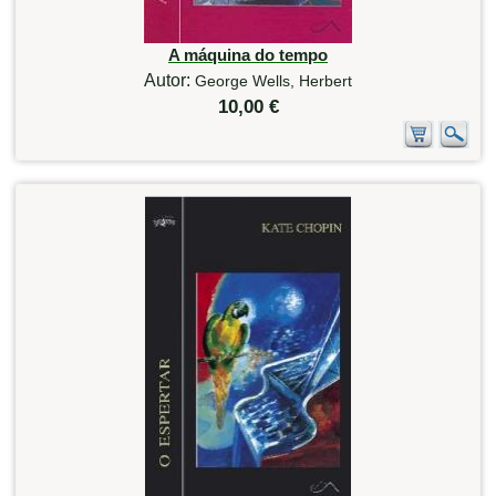
A máquina do tempo
Autor:
George Wells, Herbert
10,00 €