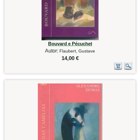
Bouvard e Pécuchet
Autor:
Flaubert, Gustave
14,00 €