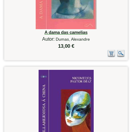
A dama das camelias
Autor:
Dumas, Alexandre
13,00 €