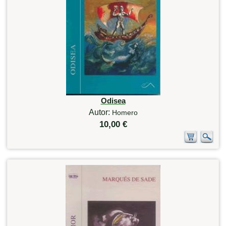
Odisea
Autor:
Homero
10,00 €