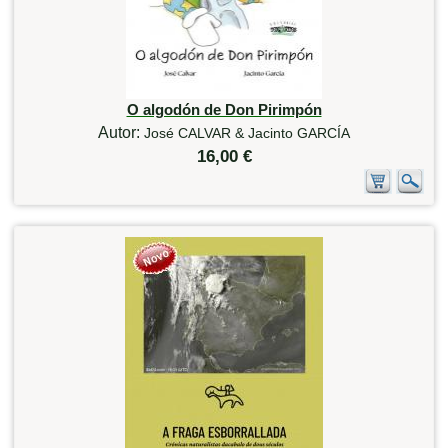
O algodón de Don Pirimpón
Autor:
José CALVAR & Jacinto GARCÍA
16,00 €