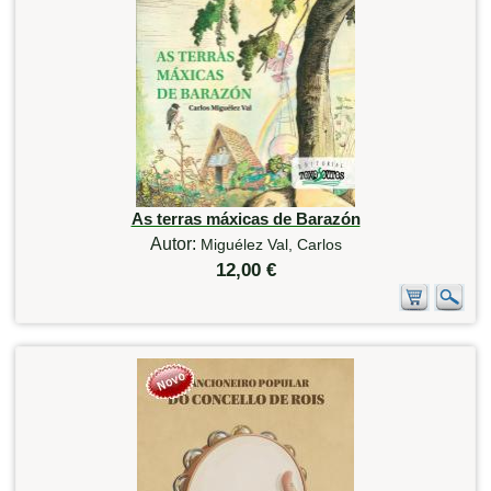
As terras máxicas de Barazón
Autor:
Miguélez Val, Carlos
12,00 €