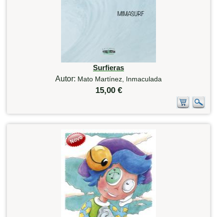
Surfieras
Autor:
Mato Martínez, Inmaculada
15,00 €