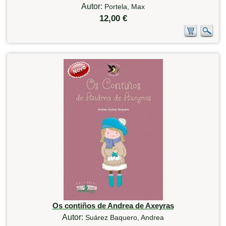
Autor:
Portela, Max
12,00 €
Os contiños de Andrea de Axeyras
Autor:
Suárez Baquero, Andrea