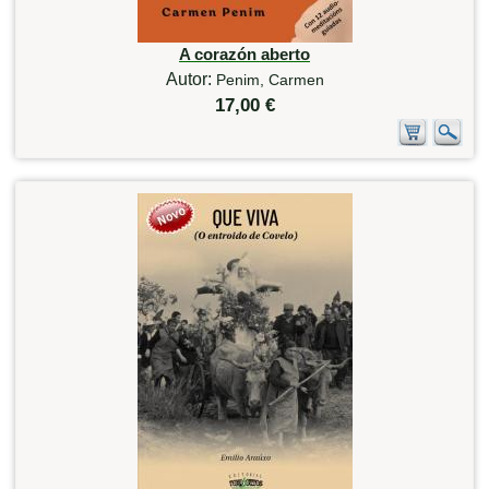
A corazón aberto
Autor:
Penim, Carmen
17,00 €