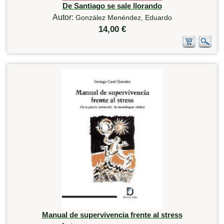
De Santiago se sale llorando
Autor:
González Menéndez, Eduardo
14,00 €
Manual de supervivencia frente al stress