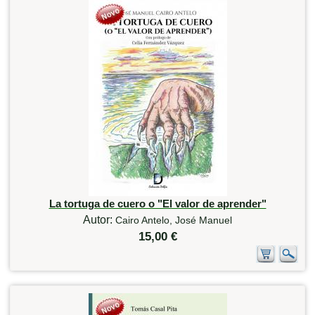
La tortuga de cuero o "El valor de aprender"
Autor:
Cairo Antelo, José Manuel
15,00 €