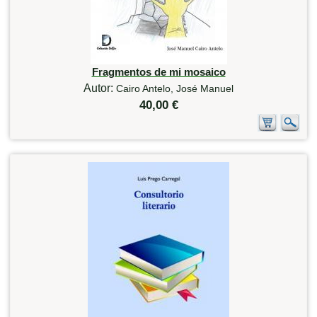
Fragmentos de mi mosaico
Autor:
Cairo Antelo, José Manuel
40,00 €