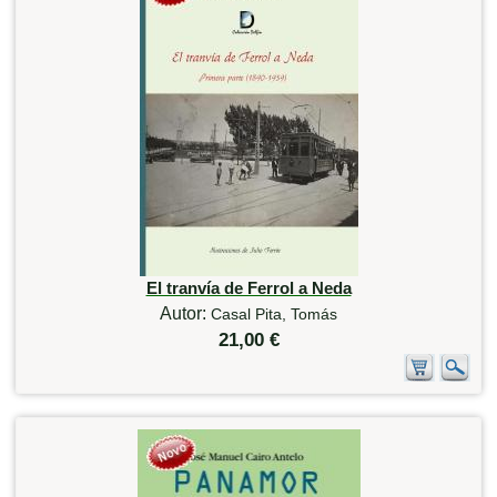
El tranvía de Ferrol a Neda
Autor:
Casal Pita, Tomás
21,00 €