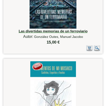
Las divertidas memorias de un ferroviario
Autor:
González Outes, Manuel Jacobo
15,00 €