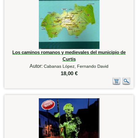
Los caminos romanos y medievales del municipio de
Curtis
Autor:
Cabanas López, Fernando David
18,00 €