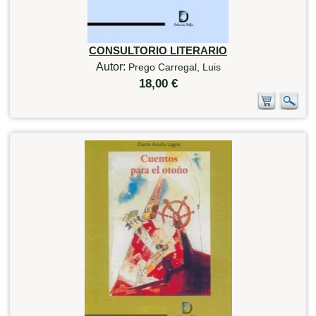
CONSULTORIO LITERARIO
Autor:
Prego Carregal, Luis
18,00 €