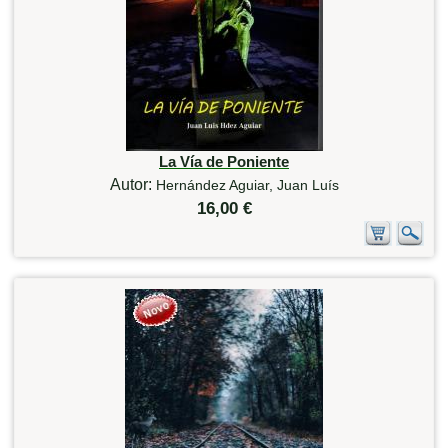
La Vía de Poniente
Autor:
Hernández Aguiar, Juan Luís
16,00 €