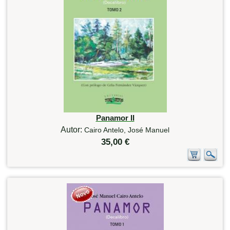
Panamor II
Autor:
Cairo Antelo, José Manuel
35,00 €