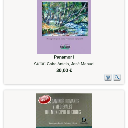
Panamor I
Autor:
Cairo Antelo, José Manuel
30,00 €