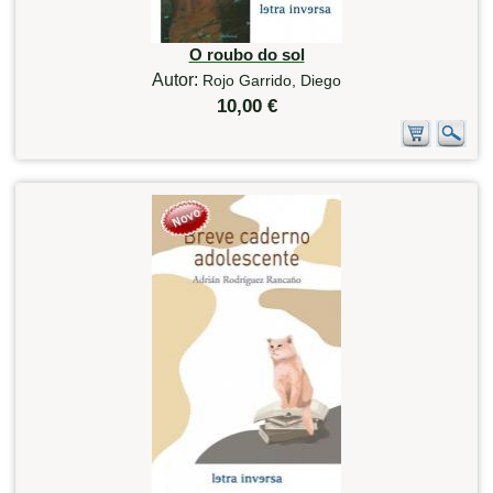
O roubo do sol
Autor:
Rojo Garrido, Diego
10,00 €