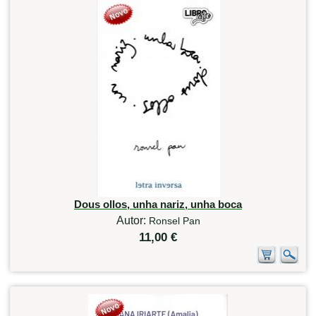
Dous ollos, unha nariz, unha boca
Autor:
Ronsel Pan
11,00 €