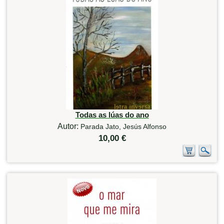
Todas as lúas do ano
Autor:
Parada Jato, Jesús Alfonso
10,00 €