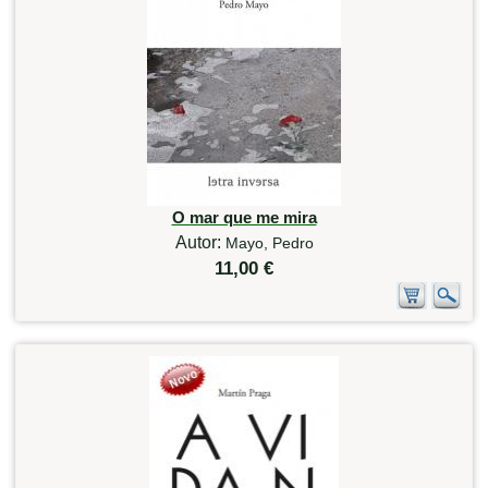
O mar que me mira
Autor:
Mayo, Pedro
11,00 €