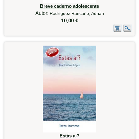
Breve caderno adolescente
Autor:
Rodríguez Rancaño, Adrián
10,00 €
Estás aí?