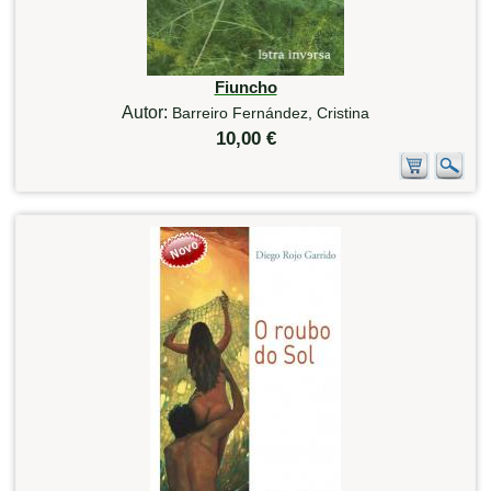
Fiuncho
Autor:
Barreiro Fernández, Cristina
10,00 €