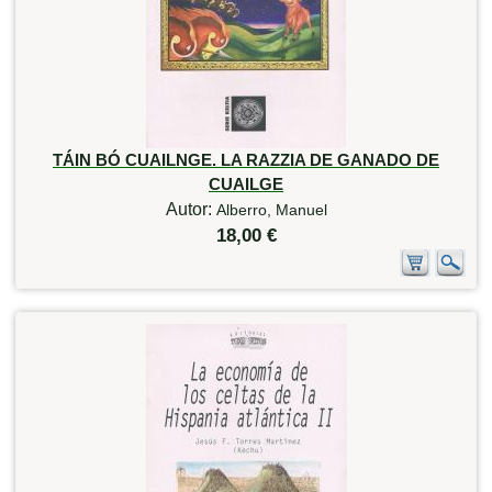
TÁIN BÓ CUAILNGE. LA RAZZIA DE GANADO DE
CUAILGE
Autor:
Alberro, Manuel
18,00 €