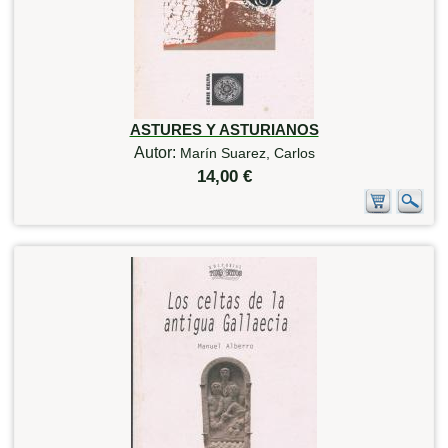
ASTURES Y ASTURIANOS
Autor:
Marín Suarez, Carlos
14,00 €