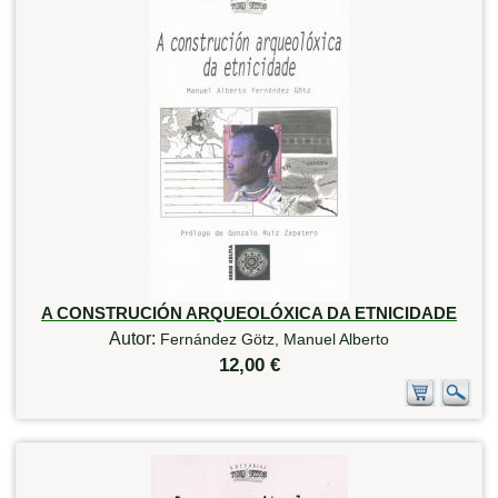
A CONSTRUCIÓN ARQUEOLÓXICA DA ETNICIDADE
Autor:
Fernández Götz, Manuel Alberto
12,00 €