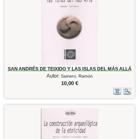
SAN ANDRÉS DE TEIXIDO Y LAS ISLAS DEL MÁS ALLÁ
Autor:
Sainero, Ramón
10,00 €