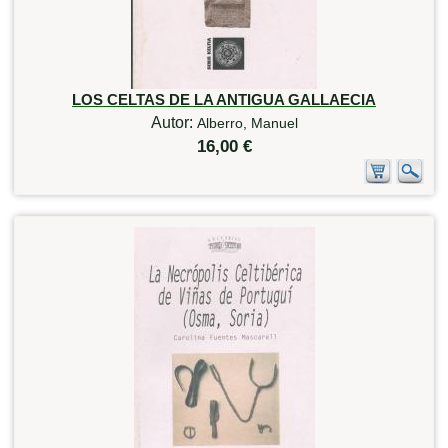
LOS CELTAS DE LA ANTIGUA GALLAECIA
Autor:
Alberro, Manuel
16,00 €