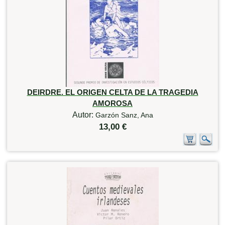
DEIRDRE. EL ORIGEN CELTA DE LA TRAGEDIA
AMOROSA
Autor:
Garzón Sanz, Ana
13,00 €