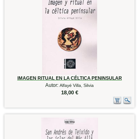
IMAGEN RITUAL EN LA CÉLTICA PENINSULAR
Autor:
Alfayé Villa, Silvia
18,00 €