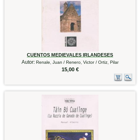
CUENTOS MEDIEVALES IRLANDESES
Autor:
Renale, Juan / Renero, Victor / Ortiz, Pilar
15,00 €