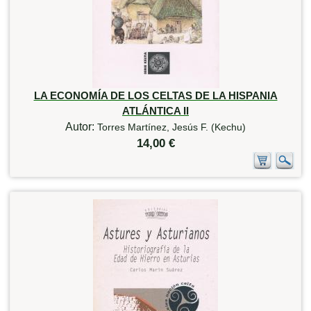
LA ECONOMÍA DE LOS CELTAS DE LA HISPANIA
ATLÁNTICA II
Autor:
Torres Martínez, Jesús F. (Kechu)
14,00 €