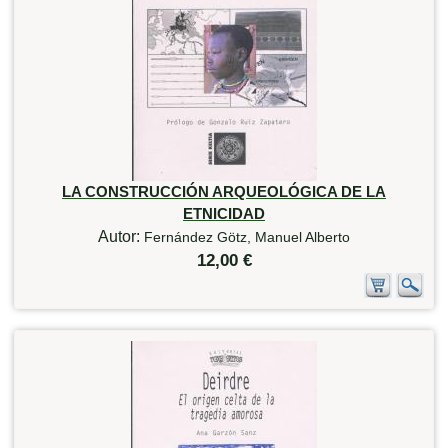
LA CONSTRUCCIÓN ARQUEOLÓGICA DE LA
ETNICIDAD
Autor:
Fernández Götz, Manuel Alberto
12,00 €