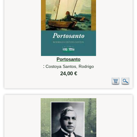
Portosanto
:
Costoya Santos, Rodrigo
24,00 €