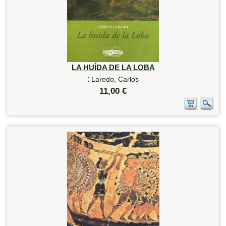
LA HUÍDA DE LA LOBA
:
Laredo, Carlos
11,00 €