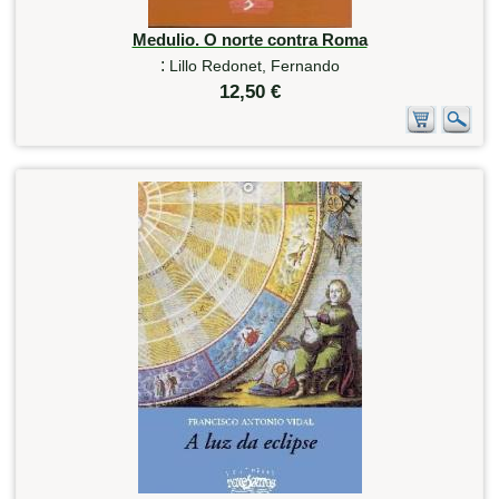
Medulio. O norte contra Roma
:
Lillo Redonet, Fernando
12,50 €