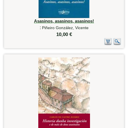
Asasinos, asasinos, asasinos!
:
Piñeiro González, Vicente
10,00 €