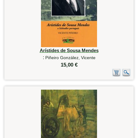
Arístides de Sousa Mendes
:
Piñeiro González, Vicente
15,00 €