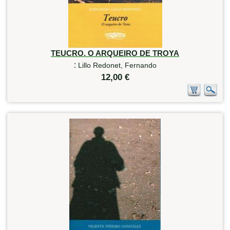
TEUCRO. O ARQUEIRO DE TROYA
:
Lillo Redonet, Fernando
12,00 €