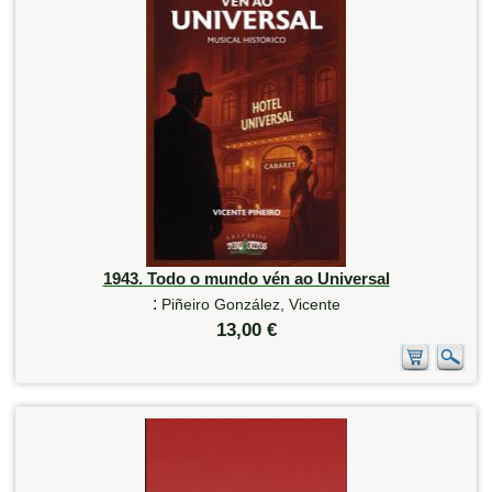
1943. Todo o mundo vén ao Universal
:
Piñeiro González, Vicente
13,00 €