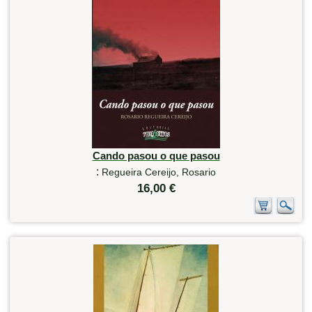
Cando pasou o que pasou
:
Regueira Cereijo, Rosario
16,00 €