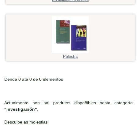
Palestra
Dende 0 até 0 de 0 elementos
Actualmente non hai produtos dispoñibles nesta categoría
"Investigación"
.
Desculpe as molestias