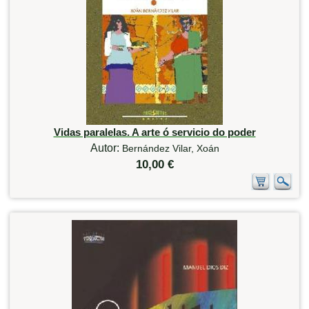
Vidas paralelas. A arte ó servicio do poder
Autor:
Bernández Vilar, Xoán
10,00 €