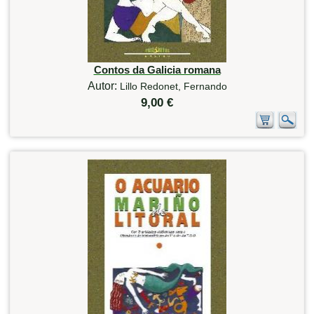
Contos da Galicia romana
Autor:
Lillo Redonet, Fernando
9,00 €