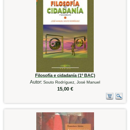
Filosofía e cidadanía (1º BAC)
Autor:
Souto Rodríguez, José Manuel
15,00 €