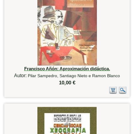
Francisco Añón: Aproximación didáctica.
Autor:
Pilar Sampedro, Santiago Nieto e Ramon Blanco
10,00 €