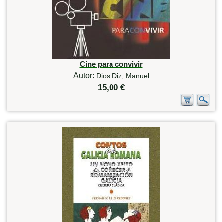
Cine para convivir
Autor:
Dios Diz, Manuel
15,00 €