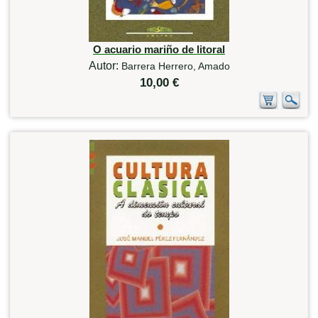
O acuario mariño de litoral
Autor:
Barrera Herrero, Amado
10,00 €