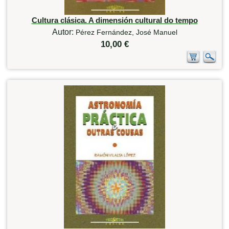
Cultura clásica. A dimensión cultural do tempo
Autor:
Pérez Fernández, José Manuel
10,00 €