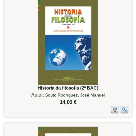
Historia da filosofía (2º BAC)
Autor:
Souto Rodríguez, José Manuel
14,00 €