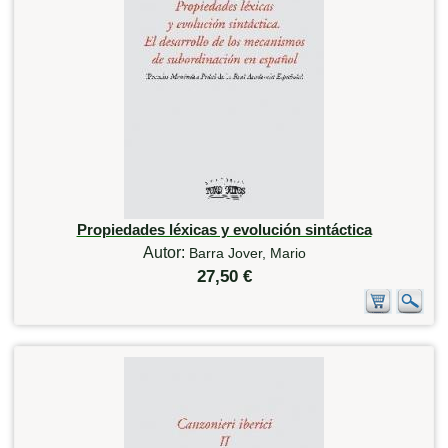
Propiedades léxicas y evolución sintáctica
Autor:
Barra Jover, Mario
27,50 €