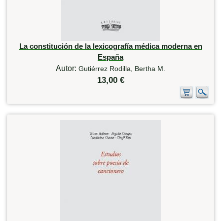
La constitución de la lexicografía médica moderna en
España
Autor:
Gutiérrez Rodilla, Bertha M.
13,00 €