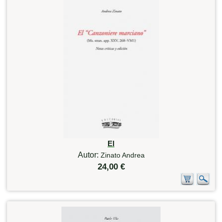
El
Autor:
Zinato Andrea
24,00 €