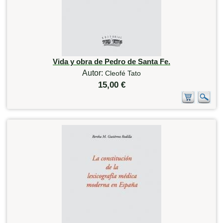
Vida y obra de Pedro de Santa Fe.
Autor:
Cleofé Tato
15,00 €