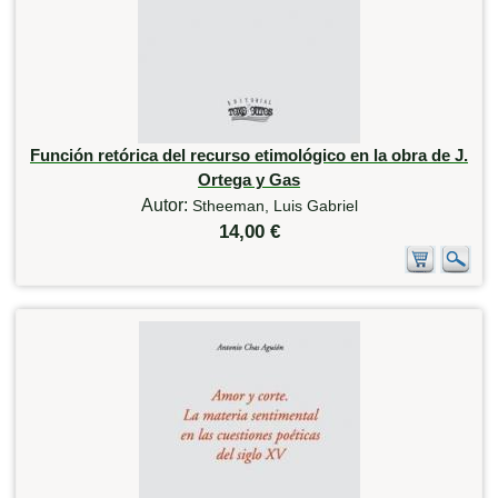
Función retórica del recurso etimológico en la obra de J.
Ortega y Gas
Autor:
Stheeman, Luis Gabriel
14,00 €