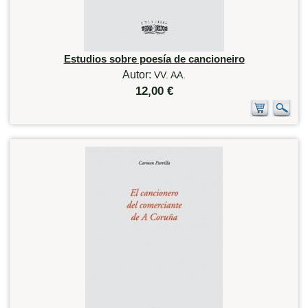
Estudios sobre poesía de cancioneiro
Autor:
VV. AA.
12,00 €