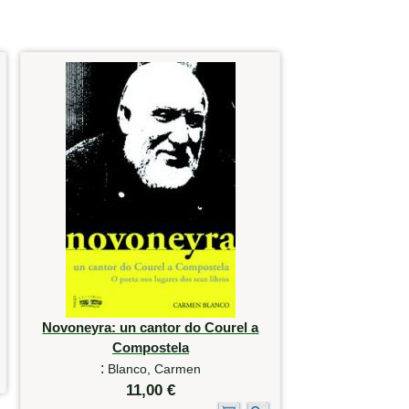
Novoneyra: un cantor do Courel a
Compostela
:
Blanco, Carmen
11,00 €