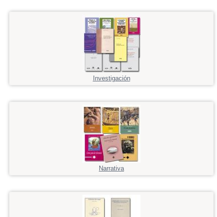
Investigación
Narrativa