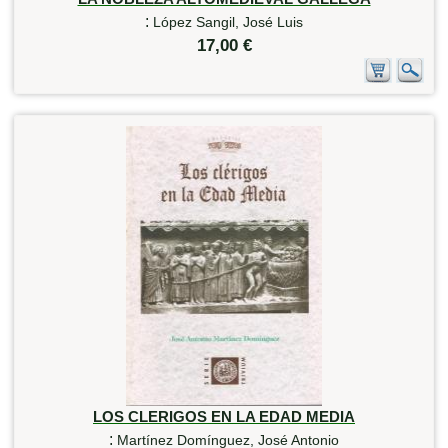
:
López Sangil, José Luis
17,00 €
LOS CLERIGOS EN LA EDAD MEDIA
:
Martínez Domínguez, José Antonio