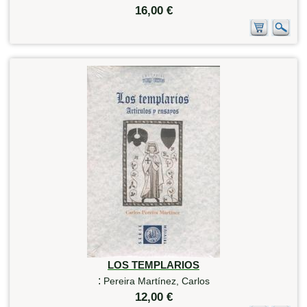
16,00 €
LOS TEMPLARIOS
:
Pereira Martínez, Carlos
12,00 €