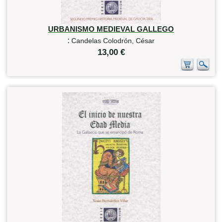
URBANISMO MEDIEVAL GALLEGO
:
Candelas Colodrón, César
13,00 €