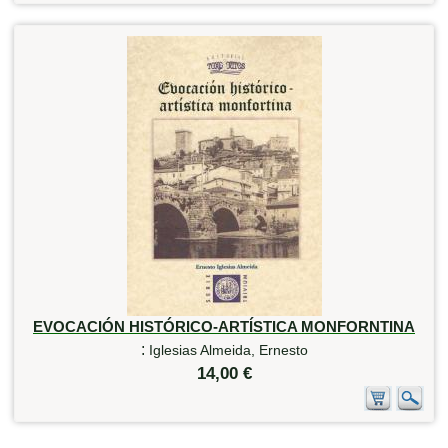
EVOCACIÓN HISTÓRICO-ARTÍSTICA MONFORNTINA
:
Iglesias Almeida, Ernesto
14,00 €