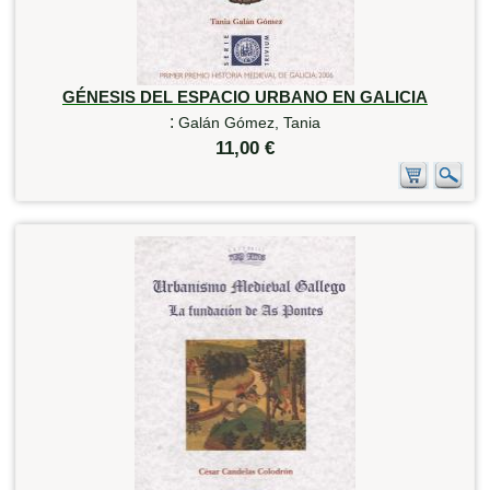
GÉNESIS DEL ESPACIO URBANO EN GALICIA
:
Galán Gómez, Tania
11,00 €