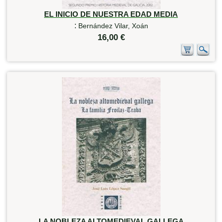
EL INICIO DE NUESTRA EDAD MEDIA
:
Bernández Vilar, Xoán
16,00 €
LA NOBLEZA ALTOMEDIEVAL GALLEGA