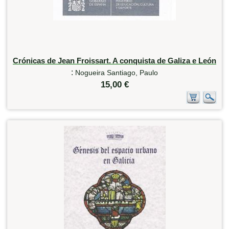
Crónicas de Jean Froissart. A conquista de Galiza e León
:
Nogueira Santiago, Paulo
15,00 €