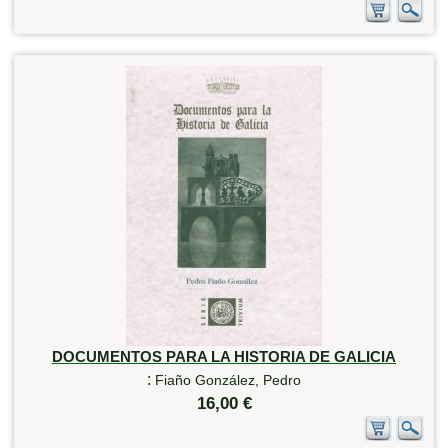
DOCUMENTOS PARA LA HISTORIA DE GALICIA
:
Fiaño González, Pedro
16,00 €