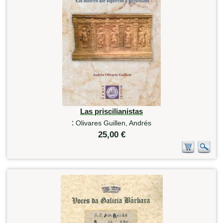
Las priscilianistas
:
Olivares Guillen, Andrés
25,00 €