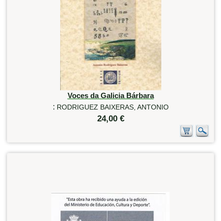
Voces da Galicia Bárbara
:
RODRIGUEZ BAIXERAS, ANTONIO
24,00 €