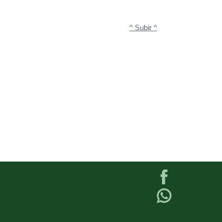
^ Subir ^