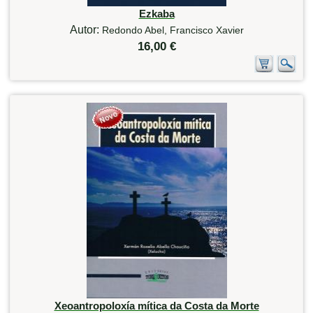
Ezkaba
Autor:
Redondo Abel, Francisco Xavier
16,00 €
Xeoantropoloxía mítica da Costa da Morte