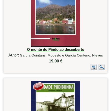
O monte do Pindo ao descuberto
Autor:
García Quintáns, Modesto e García Centeno, Nieves
19,00 €