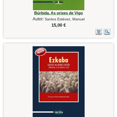
Búrbida. As orixes de Vigo
Autor:
Santos Estévez, Manuel
15,00 €