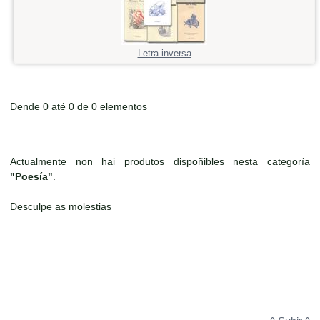
Letra inversa
Dende 0 até 0 de 0 elementos
Actualmente non hai produtos dispoñibles nesta categoría
"Poesía"
.
Desculpe as molestias