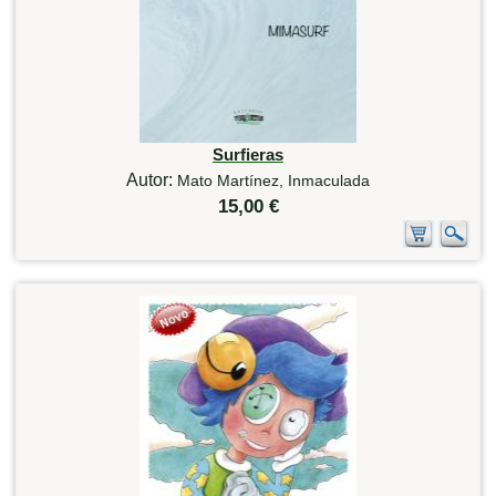
Surfieras
Autor:
Mato Martínez, Inmaculada
15,00 €