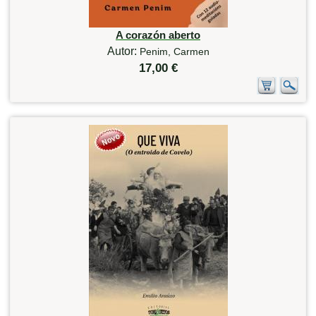
A corazón aberto
Autor:
Penim, Carmen
17,00 €