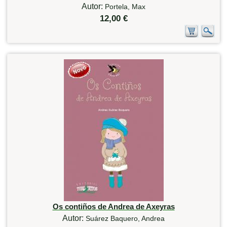
Autor:
Portela, Max
12,00 €
Os contiños de Andrea de Axeyras
Autor:
Suárez Baquero, Andrea