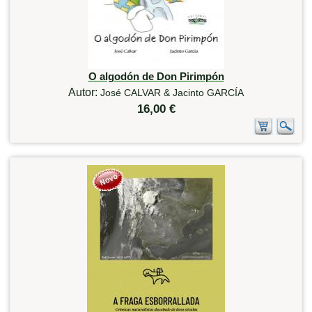
O algodón de Don Pirimpón
Autor:
José CALVAR & Jacinto GARCÍA
16,00 €