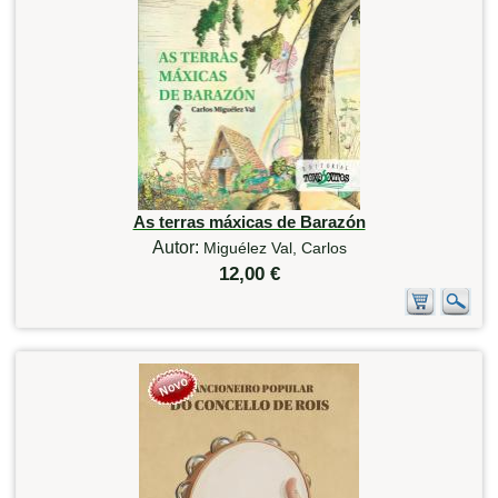
As terras máxicas de Barazón
Autor:
Miguélez Val, Carlos
12,00 €