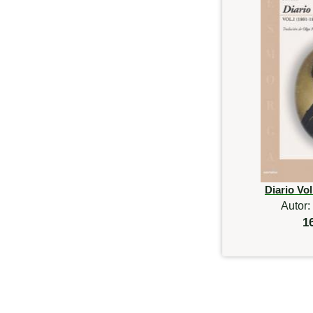
Diario Vol
Autor:
1