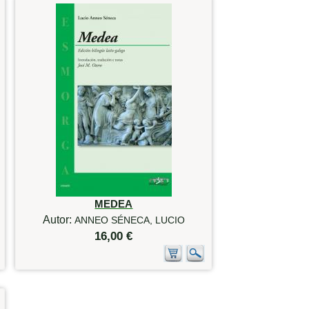
MEDEA
Autor:
ANNEO SÉNECA, LUCIO
16,00 €