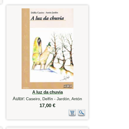
A luz da chuvia
Autor:
Caseiro, Delfín - Jardón, Antón
17,00 €