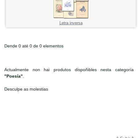
Letra inversa
Dende 0 até 0 de 0 elementos
Actualmente non hai produtos dispoñibles nesta categoría
"Poesía"
.
Desculpe as molestias