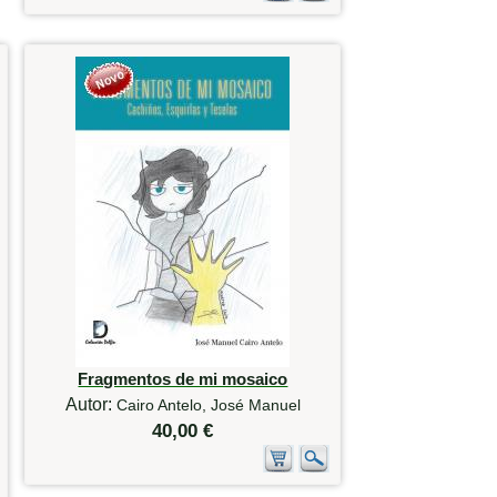
Fragmentos de mi mosaico
Autor:
Cairo Antelo, José Manuel
40,00 €