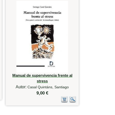
Manual de supervivencia frente al
stress
Autor:
Casal Quintáns, Santiago
9,00 €