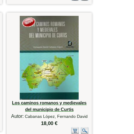
Los caminos romanos y medievales
del municipio de Curtis
Autor:
Cabanas López, Fernando David
18,00 €