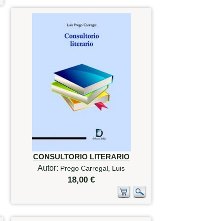
CONSULTORIO LITERARIO
Autor:
Prego Carregal, Luis
18,00 €