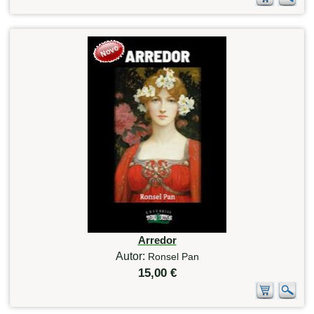
Arredor
Autor:
Ronsel Pan
15,00 €