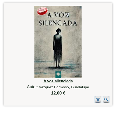
A voz silenciada
Autor:
Vázquez Formoso, Guadalupe
12,00 €