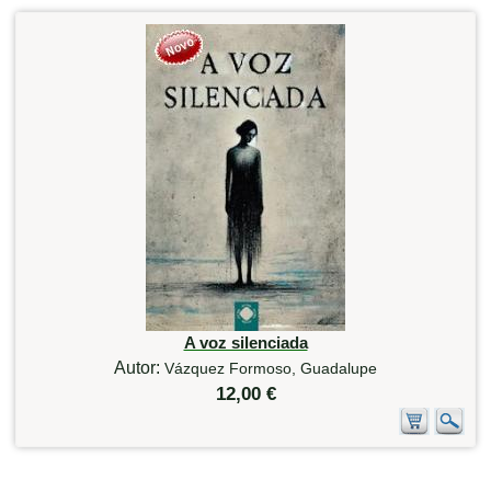
A voz silenciada
Autor:
Vázquez Formoso, Guadalupe
12,00 €