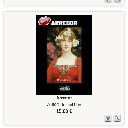
Arredor
Autor:
Ronsel Pan
15,00 €